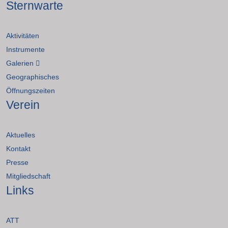
Sternwarte
Aktivitäten
Instrumente
Galerien
Geographisches
Öffnungszeiten
Verein
Aktuelles
Kontakt
Presse
Mitgliedschaft
Links
ATT