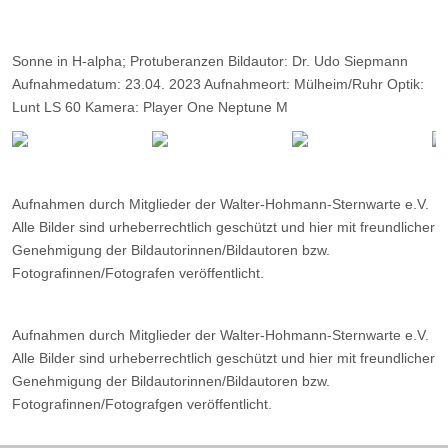
Sonne in H-alpha; Protuberanzen Bildautor: Dr. Udo Siepmann
Aufnahmedatum: 23.04. 2023 Aufnahmeort: Mülheim/Ruhr Optik:
Lunt LS 60 Kamera: Player One Neptune M
Belichtung : 2000 Frames, davon 10 %.
Aufnahmen durch Mitglieder der Walter-Hohmann-Sternwarte e.V.
Alle Bilder sind urheberrechtlich geschützt und hier mit freundlicher
Genehmigung der Bildautorinnen/Bildautoren bzw.
Fotografinnen/Fotografen veröffentlicht.
Aufnahmen durch Mitglieder der Walter-Hohmann-Sternwarte e.V.
Alle Bilder sind urheberrechtlich geschützt und hier mit freundlicher
Genehmigung der Bildautorinnen/Bildautoren bzw.
Fotografinnen/Fotografgen veröffentlicht.