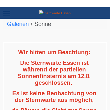
Mobile Menu Toggle
Mobile Menu Toggle
Galerien
Sonne
Wir bitten um Beachtung:
Die Sternwarte Essen ist
während der partiellen
Sonnenfinsternis am 12.8.
geschlossen.
Es ist keine Beobachtung von
der Sternwarte aus möglich,