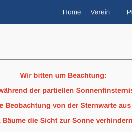
Home
Verein
P
Wir bitten um Beachtung:
 während der partiellen Sonnenfinstern
ne Beobachtung von der Sternwarte aus
 Bäume die Sicht zur Sonne verhindern