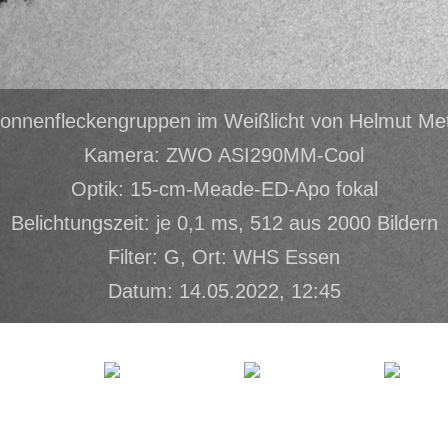
onnenfleckengruppen im Weißlicht von Helmut Me
Kamera: ZWO ASI290MM-Cool
Optik: 15-cm-Meade-ED-Apo fokal
Belichtungszeit: je 0,1 ms, 512 aus 2000 Bildern
Filter: G, Ort: WHS Essen
Datum: 14.05.2022, 12:45