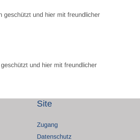
 geschützt und hier mit freundlicher
geschützt und hier mit freundlicher
Site
Zugang
Datenschutz