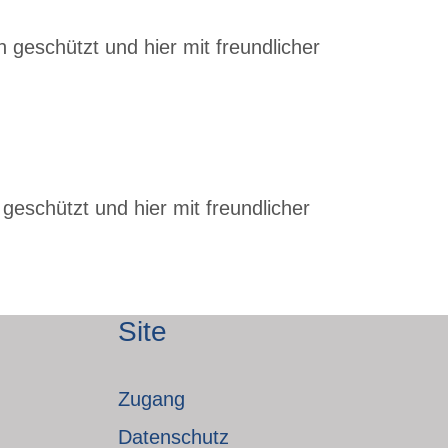
 geschützt und hier mit freundlicher
geschützt und hier mit freundlicher
Site
Zugang
Datenschutz