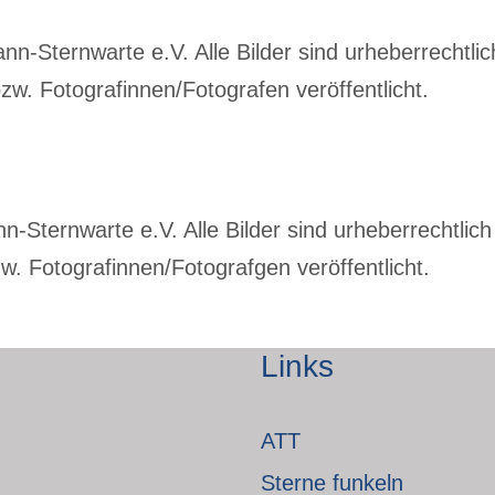
-Sternwarte e.V. Alle Bilder sind urheberrechtlich
w. Fotografinnen/Fotografen veröffentlicht.
Sternwarte e.V. Alle Bilder sind urheberrechtlich 
. Fotografinnen/Fotografgen veröffentlicht.
Links
ATT
Sterne funkeln