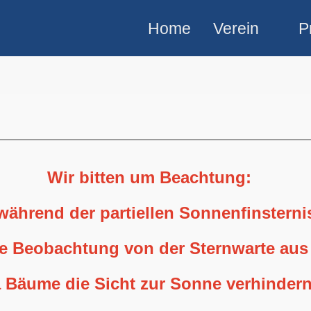
Home
Verein
P
Wir bitten um Beachtung:
 während der partiellen Sonnenfinstern
ne Beobachtung von der Sternwarte aus
 Bäume die Sicht zur Sonne verhindern