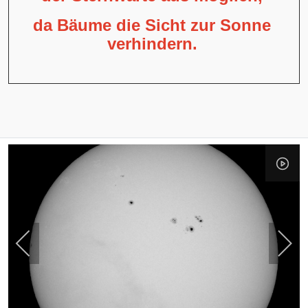
da Bäume die Sicht zur Sonne
verhindern.