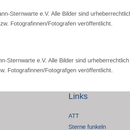
-Sternwarte e.V. Alle Bilder sind urheberrechtlich
w. Fotografinnen/Fotografen veröffentlicht.
Sternwarte e.V. Alle Bilder sind urheberrechtlich 
. Fotografinnen/Fotografgen veröffentlicht.
Links
ATT
Sterne funkeln