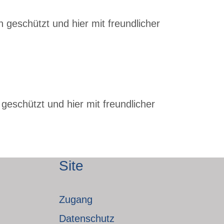
 geschützt und hier mit freundlicher
geschützt und hier mit freundlicher
Site
Zugang
Datenschutz