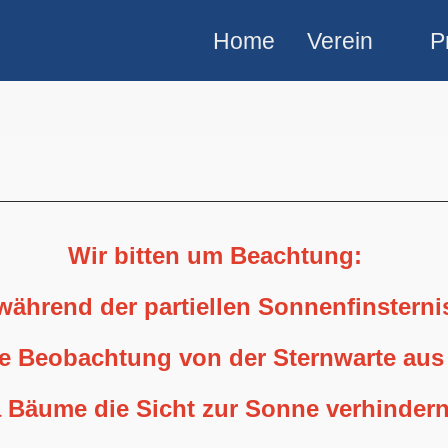
Home
Verein
P
Wir bitten um Beachtung:
 während der partiellen Sonnenfinstern
ne Beobachtung von der Sternwarte aus
 Bäume die Sicht zur Sonne verhindern