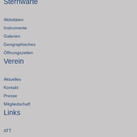
Sternwarte
Aktivitäten
Instrumente
Galerien
Geographisches
Öffnungszeiten
Verein
Aktuelles
Kontakt
Presse
Mitgliedschaft
Links
ATT