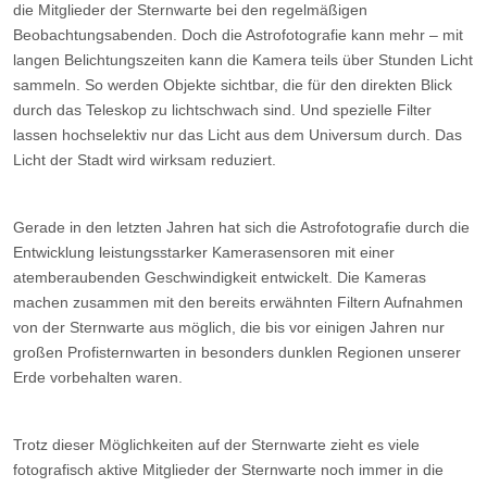
die Mitglieder der Sternwarte bei den regelmäßigen
Beobachtungsabenden. Doch die Astrofotografie kann mehr – mit
langen Belichtungszeiten kann die Kamera teils über Stunden Licht
sammeln. So werden Objekte sichtbar, die für den direkten Blick
durch das Teleskop zu lichtschwach sind. Und spezielle Filter
lassen hochselektiv nur das Licht aus dem Universum durch. Das
Licht der Stadt wird wirksam reduziert.
Gerade in den letzten Jahren hat sich die Astrofotografie durch die
Entwicklung leistungsstarker Kamerasensoren mit einer
atemberaubenden Geschwindigkeit entwickelt. Die Kameras
machen zusammen mit den bereits erwähnten Filtern Aufnahmen
von der Sternwarte aus möglich, die bis vor einigen Jahren nur
großen Profisternwarten in besonders dunklen Regionen unserer
Erde vorbehalten waren.
Trotz dieser Möglichkeiten auf der Sternwarte zieht es viele
fotografisch aktive Mitglieder der Sternwarte noch immer in die