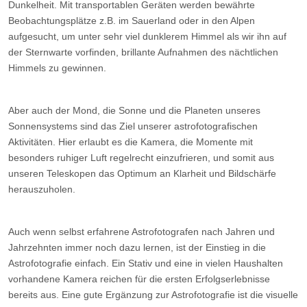
Dunkelheit. Mit transportablen Geräten werden bewährte
Beobachtungsplätze z.B. im Sauerland oder in den Alpen
aufgesucht, um unter sehr viel dunklerem Himmel als wir ihn auf
der Sternwarte vorfinden, brillante Aufnahmen des nächtlichen
Himmels zu gewinnen.
Aber auch der Mond, die Sonne und die Planeten unseres
Sonnensystems sind das Ziel unserer astrofotografischen
Aktivitäten. Hier erlaubt es die Kamera, die Momente mit
besonders ruhiger Luft regelrecht einzufrieren, und somit aus
unseren Teleskopen das Optimum an Klarheit und Bildschärfe
herauszuholen.
Auch wenn selbst erfahrene Astrofotografen nach Jahren und
Jahrzehnten immer noch dazu lernen, ist der Einstieg in die
Astrofotografie einfach. Ein Stativ und eine in vielen Haushalten
vorhandene Kamera reichen für die ersten Erfolgserlebnisse
bereits aus. Eine gute Ergänzung zur Astrofotografie ist die visuelle