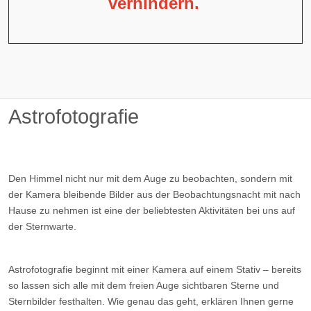
verhindern.
Astrofotografie
Den Himmel nicht nur mit dem Auge zu beobachten, sondern mit
der Kamera bleibende Bilder aus der Beobachtungsnacht mit nach
Hause zu nehmen ist eine der beliebtesten Aktivitäten bei uns auf
der Sternwarte.
Astrofotografie beginnt mit einer Kamera auf einem Stativ – bereits
so lassen sich alle mit dem freien Auge sichtbaren Sterne und
Sternbilder festhalten. Wie genau das geht, erklären Ihnen gerne