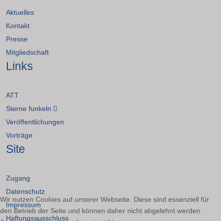
Aktuelles
Kontakt
Presse
Mitgliedschaft
Links
ATT
Sterne funkeln
Veröffentlichungen
Vorträge
Site
Zugang
Datenschutz
Wir nutzen Cookies auf unserer Webseite. Diese sind essenziell für
Impressum
den Betrieb der Seite und können daher nicht abgelehnt werden.
Haftungsausschluss