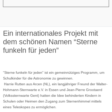
Ein internationales Projekt mit
dem schönen Namen “Sterne
funkeln für jeden”
“Sterne funkeln für jeden” ist ein gemeinnütziges Programm, um
Schulkinder für die Astronomie zu gewinnen.
Harrie Rutten aus Arcen (NL), ein langjähriger Freund der Walter-
Hohmann-Sternwarte e.V. in Essen und Jean-Pierre Grootaerd
(Volkssternwarte Gent) hatten die Idee behinderten Kindern in
Schulen oder Heimen den Zugang zum Sternenhimmel mittels
eines Teleskopes zu ermöglichen.