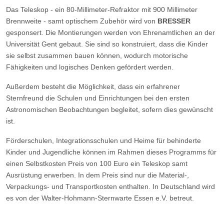
Das Teleskop - ein 80-Millimeter-Refraktor mit 900 Millimeter
Brennweite - samt optischem Zubehör wird von
BRESSER
gesponsert. Die Montierungen werden von Ehrenamtlichen an der
Universität Gent gebaut. Sie sind so konstruiert, dass die Kinder
sie selbst zusammen bauen können, wodurch motorische
Fähigkeiten und logisches Denken gefördert werden.
Außerdem besteht die Möglichkeit, dass ein erfahrener
Sternfreund die Schulen und Einrichtungen bei den ersten
Astronomischen Beobachtungen begleitet, sofern dies gewünscht
ist.
Förderschulen, Integrationsschulen und Heime für behinderte
Kinder und Jugendliche können im Rahmen dieses Programms für
einen Selbstkosten Preis von 100 Euro ein Teleskop samt
Ausrüstung erwerben. In dem Preis sind nur die Material-,
Verpackungs- und Transportkosten enthalten. In Deutschland wird
es von der Walter-Hohmann-Sternwarte Essen e.V. betreut.