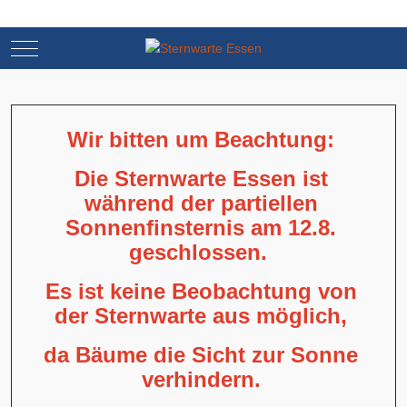
Mobile Menu Toggle
Mobile Menu Toggle
Wir bitten um Beachtung:
Die Sternwarte Essen ist
während der partiellen
Sonnenfinsternis am 12.8.
geschlossen.
Es ist keine Beobachtung von
der Sternwarte aus möglich,
da Bäume die Sicht zur Sonne
verhindern.