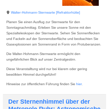
Walter-Hohmann-Sternwarte
[Refraktorhütte]
Planen Sie einen Ausflug zur Sternwarte für den
Sonntagnachmittag. Erleben Sie unsere Sonne mit den
Spezialteleskopen der Sternwarte. Sehen Sie Sonnenflecken
und Fackeln auf der Sonnenoberfläche und beobachten Sie
Gasexplosionen am Sonnenrand in Form von Protuberanzen.
Die Walter-Hohmann-Sternwarte ermöglicht den
ungefährlichen Blick auf unser Zentralgestirn.
Diese Veranstalltung wird nur bei klarem oder gering
bewölkten Himmel durchgeführt!
Hinweise zur öffentlichen Führung finden Sie
hier
.
Der Sternenhimmel über der
Metropole Ruhr; Astronomische