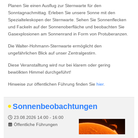
Planen Sie einen Ausflug zur Sternwarte für den
Sonntagnachmittag. Erleben Sie unsere Sonne mit den
Spezialteleskopen der Sternwarte. Sehen Sie Sonnenflecken
und Fackeln auf der Sonnenoberfläche und beobachten Sie
Gasexplosionen am Sonnenrand in Form von Protuberanzen.
Die Walter-Hohmann-Sternwarte ermöglicht den
ungefährlichen Blick auf unser Zentralgestirn.
Diese Veranstalltung wird nur bei klarem oder gering
bewölkten Himmel durchgeführt!
Hinweise zur öffentlichen Führung finden Sie
hier
.
Sonnenbeobachtungen
23.08.2026
14:00
-
16:00
Öffentliche Führungen