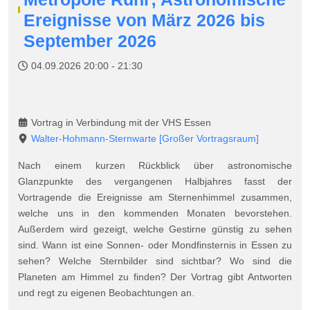
Ereignisse von März 2026 bis
September 2026
04.09.2026
20:00
-
21:30
Vortrag in Verbindung mit der VHS Essen
Walter-Hohmann-Sternwarte
[Großer Vortragsraum]
Nach einem kurzen Rückblick über astronomische
Glanzpunkte des vergangenen Halbjahres fasst der
Vortragende die Ereignisse am Sternenhimmel zusammen,
welche uns in den kommenden Monaten bevorstehen.
Außerdem wird gezeigt, welche Gestirne günstig zu sehen
sind. Wann ist eine Sonnen- oder Mondfinsternis in Essen zu
sehen? Welche Sternbilder sind sichtbar? Wo sind die
Planeten am Himmel zu finden? Der Vortrag gibt Antworten
und regt zu eigenen Beobachtungen an.