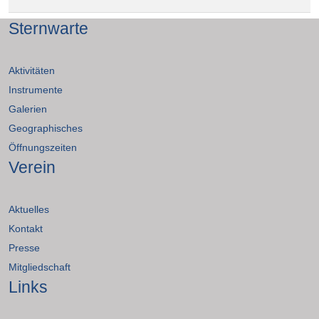
Sternwarte
Aktivitäten
Instrumente
Galerien
Geographisches
Öffnungszeiten
Verein
Aktuelles
Kontakt
Presse
Mitgliedschaft
Links