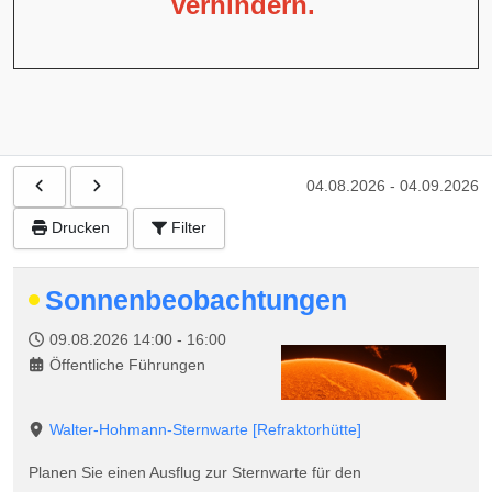
verhindern.
04.08.2026
-
04.09.2026
Drucken
Filter
Sonnenbeobachtungen
09.08.2026
14:00
-
16:00
Öffentliche Führungen
Walter-Hohmann-Sternwarte
[Refraktorhütte]
Planen Sie einen Ausflug zur Sternwarte für den