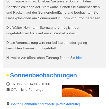
Sonntagnachmittag. Erleben Sie unsere Sonne mit den
Spezialteleskopen der Sternwarte. Sehen Sie Sonnenflecken
und Fackeln auf der Sonnenoberfläche und beobachten Sie
Gasexplosionen am Sonnenrand in Form von Protuberanzen.
Die Walter-Hohmann-Sternwarte ermöglicht den
ungefährlichen Blick auf unser Zentralgestirn.
Diese Veranstalltung wird nur bei klarem oder gering
bewölkten Himmel durchgeführt!
Hinweise zur öffentlichen Führung finden Sie
hier
.
Sonnenbeobachtungen
16.08.2026
14:00
-
16:00
Öffentliche Führungen
Walter-Hohmann-Sternwarte
[Refraktorhütte]