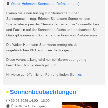
Walter-Hohmann-Sternwarte
[Refraktorhütte]
Planen Sie einen Ausflug zur Sternwarte für den
Sonntagnachmittag. Erleben Sie unsere Sonne mit den
Spezialteleskopen der Sternwarte. Sehen Sie Sonnenflecken
und Fackeln auf der Sonnenoberfläche und beobachten Sie
Gasexplosionen am Sonnenrand in Form von Protuberanzen.
Die Walter-Hohmann-Sternwarte ermöglicht den
ungefährlichen Blick auf unser Zentralgestirn.
Diese Veranstalltung wird nur bei klarem oder gering
bewölkten Himmel durchgeführt!
Hinweise zur öffentlichen Führung finden Sie
hier
.
Sonnenbeobachtungen
30.08.2026
14:00
-
16:00
Öffentliche Führungen