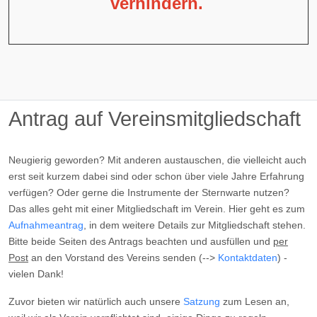
verhindern.
Antrag auf Vereinsmitgliedschaft
Neugierig geworden? Mit anderen austauschen, die vielleicht auch
erst seit kurzem dabei sind oder schon über viele Jahre Erfahrung
verfügen? Oder gerne die Instrumente der Sternwarte nutzen?
Das alles geht mit einer Mitgliedschaft im Verein. Hier geht es zum
Aufnahmeantrag
, in dem weitere Details zur Mitgliedschaft stehen.
Bitte beide Seiten des Antrags beachten und ausfüllen und
per
Post
an den Vorstand des Vereins senden (-->
Kontaktdaten
) -
vielen Dank!
Zuvor bieten wir natürlich auch unsere
Satzung
zum Lesen an,