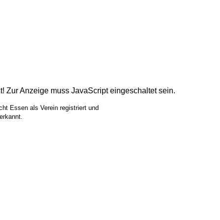
! Zur Anzeige muss JavaScript eingeschaltet sein.
cht Essen
als Verein registriert und
erkannt.