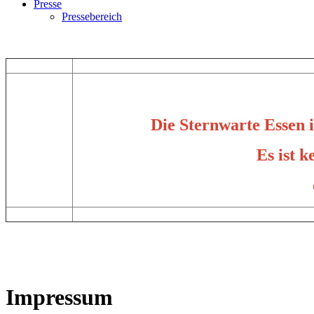
Presse
Pressebereich
Die Sternwarte Essen i
Es ist 
Impressum