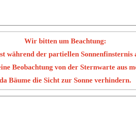
Wir bitten um Beachtung:
st während der partiellen Sonnenfinsternis 
keine Beobachtung von der Sternwarte aus m
da Bäume die Sicht zur Sonne verhindern.