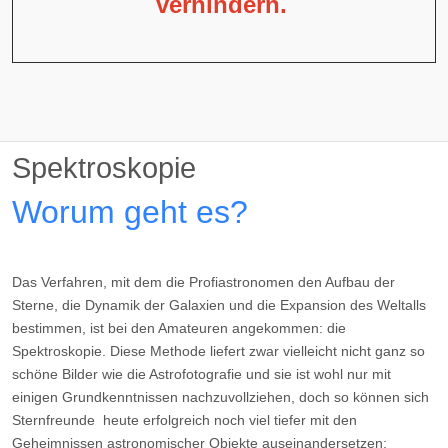
verhindern.
Spektroskopie
Worum geht es?
Das Verfahren, mit dem die Profiastronomen den Aufbau der
Sterne, die Dynamik der Galaxien und die Expansion des Weltalls
bestimmen, ist bei den Amateuren angekommen: die
Spektroskopie. Diese Methode liefert zwar vielleicht nicht ganz so
schöne Bilder wie die Astrofotografie und sie ist wohl nur mit
einigen Grundkenntnissen nachzuvollziehen, doch so können sich
Sternfreunde heute erfolgreich noch viel tiefer mit den
Geheimnissen astronomischer Objekte auseinandersetzen;