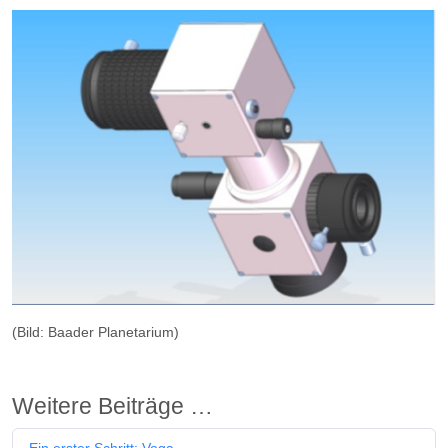
(Bild: Baader Planetarium)
Weitere Beiträge …