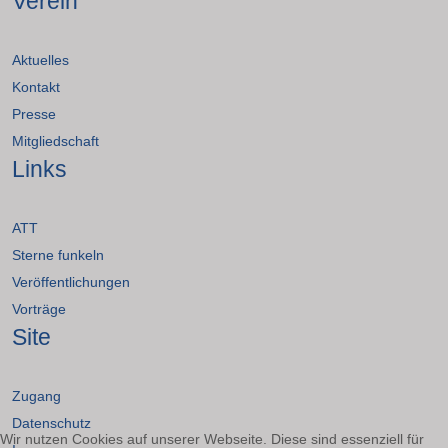
Verein
Aktuelles
Kontakt
Presse
Mitgliedschaft
Links
ATT
Sterne funkeln
Veröffentlichungen
Vorträge
Site
Zugang
Datenschutz
Wir nutzen Cookies auf unserer Webseite. Diese sind essenziell für