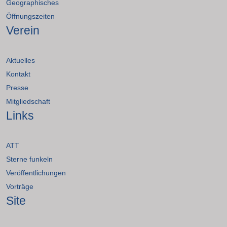
Geographisches
Öffnungszeiten
Verein
Aktuelles
Kontakt
Presse
Mitgliedschaft
Links
ATT
Sterne funkeln
Veröffentlichungen
Vorträge
Site