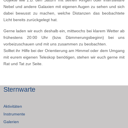
Nebel und andere Galaxien mit eigenen Augen zu sehen und sich
dabei bewusst zu machen, welche Distanzen das beobachtete
Licht bereits zurückgelegt hat.
Gerne laden wir euch deshalb ein, mittwochs bei klarem Wetter ab
frühestens 20:00 Uhr (bzw. Dämmerungsbeginn) bei uns
vorbeizuschauen und mit uns zusammen zu beobachten.
Solltet ihr Hilfe bei der Orientierung am Himmel oder dem Umgang
mit eurem eigenen Teleskop benötigen, stehen wir euch gerne mit
Rat und Tat zur Seite.
Sternwarte
Aktivitäten
Instrumente
Galerien