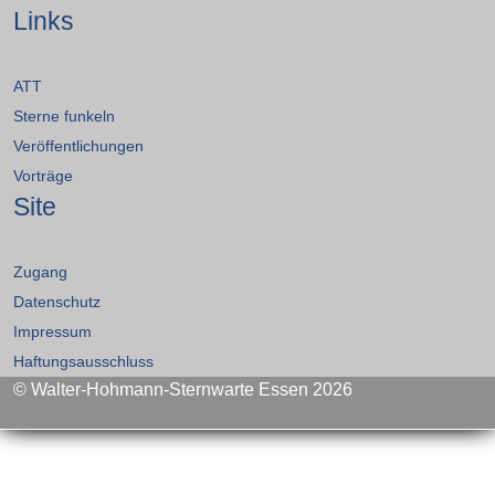
Links
ATT
Sterne funkeln
Veröffentlichungen
Vorträge
Site
Zugang
Datenschutz
Impressum
Haftungsausschluss
© Walter-Hohmann-Sternwarte Essen 2026