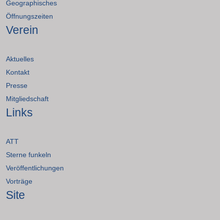
Geographisches
Öffnungszeiten
Verein
Aktuelles
Kontakt
Presse
Mitgliedschaft
Links
ATT
Sterne funkeln
Veröffentlichungen
Vorträge
Site