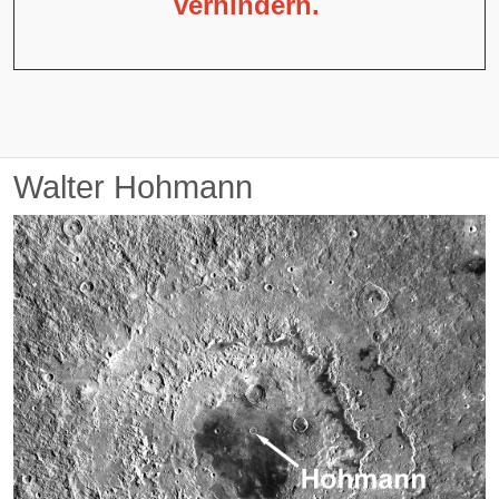
verhindern.
Walter Hohmann