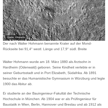
Der nach Walter Hohmann benannte Krater auf der Mond-
Rückseite bei 91,4° westl. Länge und 17,9° südl. Breite
Walter Hohmann wurde am 18. März 1880 als Arztsohn in
Hardheim (Odenwald) geboren. Seine Kindheit verlebte er in
seiner Geburtsstadt und in Port Elizabeth, Südafrika. Ab 1891
besuchte er das Humanistische Gymnasium in Würzburg und legte
1900 das Abitur ab.
Er studierte an der Bauingenieur-Fakultät der Technische
Hochschule in München. Ab 1904 war er als Prüfingenieur für
Baustatik in Wien, Berlin, Hannover und Breslau und ab 1912 als