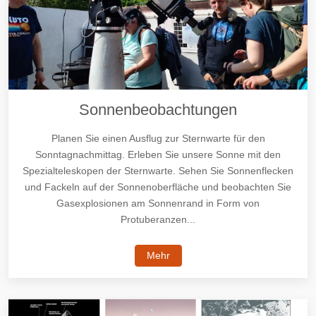
Sonnenbeobachtungen
Planen Sie einen Ausflug zur Sternwarte für den
Sonntagnachmittag. Erleben Sie unsere Sonne mit den
Spezialteleskopen der Sternwarte. Sehen Sie Sonnenflecken
und Fackeln auf der Sonnenoberfläche und beobachten Sie
Gasexplosionen am Sonnenrand in Form von
Protuberanzen...
Mehr