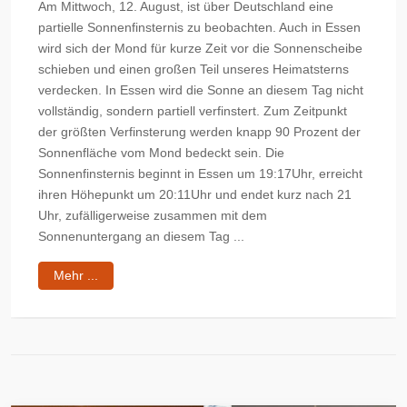
Am Mittwoch, 12. August, ist über Deutschland eine
partielle Sonnenfinsternis zu beobachten. Auch in Essen
wird sich der Mond für kurze Zeit vor die Sonnenscheibe
schieben und einen großen Teil unseres Heimatsterns
verdecken. In Essen wird die Sonne an diesem Tag nicht
vollständig, sondern partiell verfinstert. Zum Zeitpunkt
der größten Verfinsterung werden knapp 90 Prozent der
Sonnenfläche vom Mond bedeckt sein. Die
Sonnenfinsternis beginnt in Essen um 19:17Uhr, erreicht
ihren Höhepunkt um 20:11Uhr und endet kurz nach 21
Uhr, zufälligerweise zusammen mit dem
Sonnenuntergang an diesem Tag ...
Mehr ...