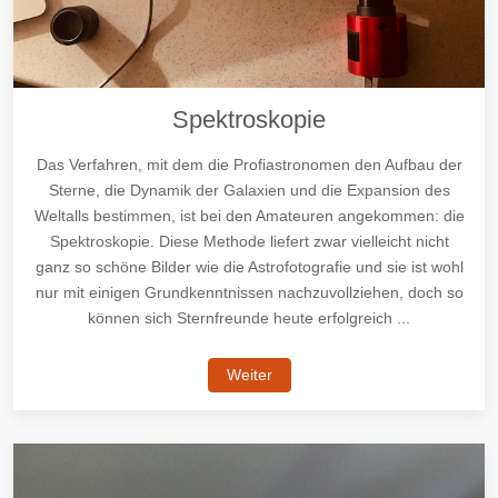
Spektroskopie
Das Verfahren, mit dem die Profiastronomen den Aufbau der
Sterne, die Dynamik der Galaxien und die Expansion des
Weltalls bestimmen, ist bei den Amateuren angekommen: die
Spektroskopie. Diese Methode liefert zwar vielleicht nicht
ganz so schöne Bilder wie die Astrofotografie und sie ist wohl
nur mit einigen Grundkenntnissen nachzuvollziehen, doch so
können sich Sternfreunde heute erfolgreich ...
Weiter