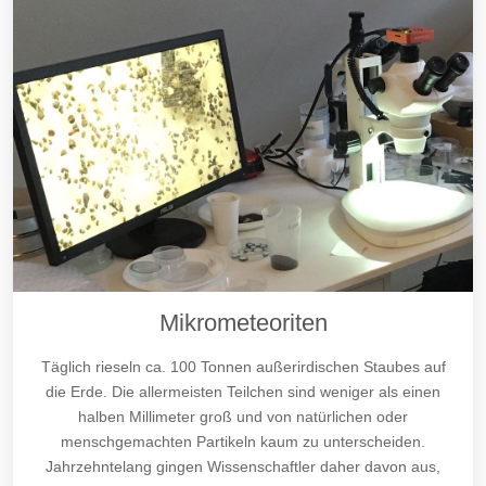
Mikrometeoriten
Täglich rieseln ca. 100 Tonnen außerirdischen Staubes auf
die Erde. Die allermeisten Teilchen sind weniger als einen
halben Millimeter groß und von natürlichen oder
menschgemachten Partikeln kaum zu unterscheiden.
Jahrzehntelang gingen Wissenschaftler daher davon aus,