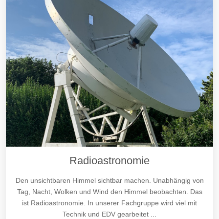
Radioastronomie
Den unsichtbaren Himmel sichtbar machen. Unabhängig von
Tag, Nacht, Wolken und Wind den Himmel beobachten. Das
ist Radioastronomie. In unserer Fachgruppe wird viel mit
Technik und EDV gearbeitet ...