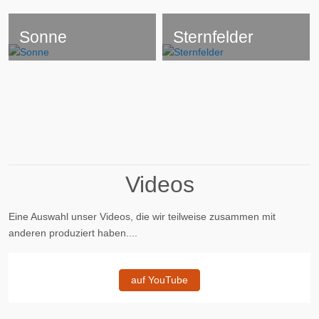
Sonne
Sternfelder
Videos
Eine Auswahl unser Videos, die wir teilweise zusammen mit
anderen produziert haben....
auf YouTube