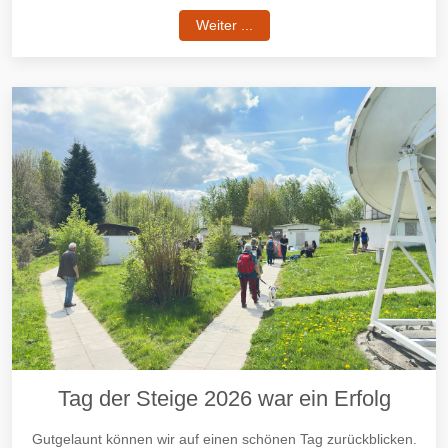
Weiter ...
Tag der Steige 2026 war ein Erfolg
Gutgelaunt können wir auf einen schönen Tag zurückblicken.