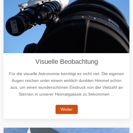
Visuelle Beobachtung
Für die visuelle Astronomie benötigt es nicht viel. Die eigenen
Augen reichen unter einem wirklich dunklen Himmel schon
aus, um einen wunderschönen Eindruck von der Vielzahl an
Sternen in unserer Heimatgalaxie zu bekommen ...
Weiter