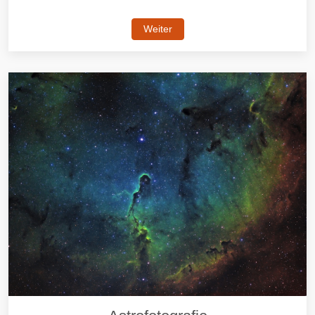
Weiter