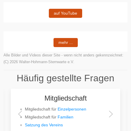
auf YouTube
mehr ...
Alle Bilder und Videos dieser Site - wenn nicht anders gekennzeichnet:
(C) 2026 Walter-Hohmann-Sternwarte e.V.
Häufig gestellte Fragen
Mitgliedschaft
Mitgliedschaft für
Einzelpersonen
Mitgliedschaft für
Familien
Satzung des Vereins