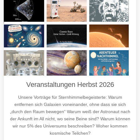
Veranstaltungen Herbst 2026
Unsere Vorträge für Sternhimmelbegeisterte: Warum
entfernen sich Galaxien voneinander, ohne dass sie sich
„durch den Raum bewegen“ Warum weiß der Astronaut nach
der Ankunft im All nicht, wo seine Beine sind? Warum können
wir nur 5% des Universums beschreiben? Woher kommen
kosmische Teilchen?