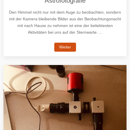
Astrofotografie
Den Himmel nicht nur mit dem Auge zu beobachten, sondern
mit der Kamera bleibende Bilder aus der Beobachtungsnacht
mit nach Hause zu nehmen ist eine der beliebtesten
Aktivitäten bei uns auf der Sternwarte. ...
Weiter