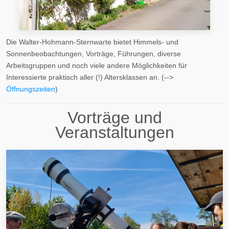
Die Walter-Hohmann-Sternwarte bietet Himmels- und
Sonnenbeobachtungen, Vorträge, Führungen, diverse
Arbeitsgruppen und noch viele andere Möglichkeiten für
Interessierte praktisch aller (!) Altersklassen an. (-->
Öffnungszeiten
)
Vorträge und
Veranstaltungen