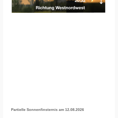
Partielle Sonnenfinsternis am 12.08.2026