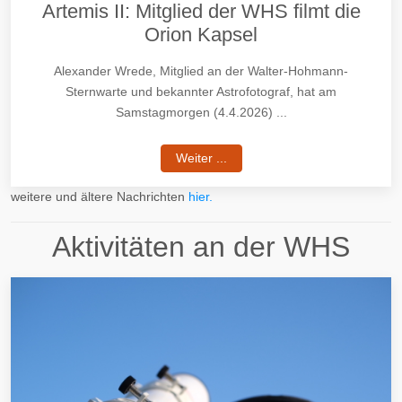
Artemis II: Mitglied der WHS filmt die
Orion Kapsel
Alexander Wrede, Mitglied an der Walter-Hohmann-
Sternwarte und bekannter Astrofotograf, hat am
Samstagmorgen (4.4.2026) ...
Weiter ...
weitere und ältere Nachrichten
hier.
Aktivitäten an der WHS