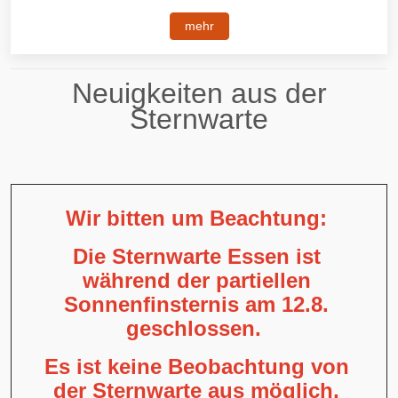
mehr
Neuigkeiten aus der
Sternwarte
Wir bitten um Beachtung:
Die Sternwarte Essen ist
während der partiellen
Sonnenfinsternis am 12.8.
geschlossen.
Es ist keine Beobachtung von
der Sternwarte aus möglich,