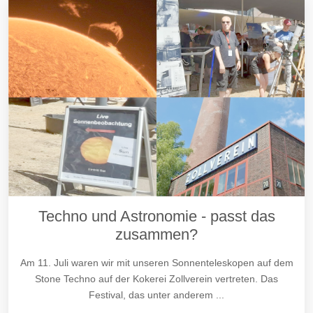
Techno und Astronomie - passt das
zusammen?
Am 11. Juli waren wir mit unseren Sonnenteleskopen auf dem
Stone Techno auf der Kokerei Zollverein vertreten. Das
Festival, das unter anderem ...