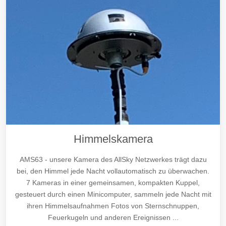
Himmelskamera
AMS63 - unsere Kamera des AllSky Netzwerkes trägt dazu
bei, den Himmel jede Nacht vollautomatisch zu überwachen.
7 Kameras in einer gemeinsamen, kompakten Kuppel,
gesteuert durch einen Minicomputer, sammeln jede Nacht mit
ihren Himmelsaufnahmen Fotos von Sternschnuppen,
Feuerkugeln und anderen Ereignissen ...