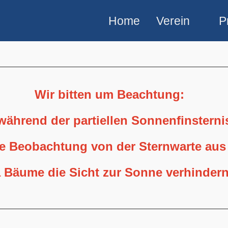
Home
Verein
P
Wir bitten um Beachtung:
 während der partiellen Sonnenfinstern
ne Beobachtung von der Sternwarte aus
 Bäume die Sicht zur Sonne verhindern