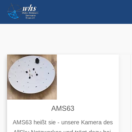
AMS63
AMS63 heißt sie - unsere Kamera des