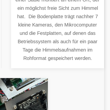
ein möglichst freie Sicht zum Himmel
hat. Die Bodenplatte trägt nachher 7
kleine Kameras, den Mikrocomputer
und die Festplatten, auf denen das
Betriebssystem als auch für ein paar
Tage die Himmelsaufnahmen im
Rohformat gespeichert werden.