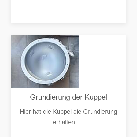
Grundierung der Kuppel
Hier hat die Kuppel die Grundierung
erhalten.....