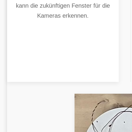
kann die zukünftigen Fenster für die
Kameras erkennen.