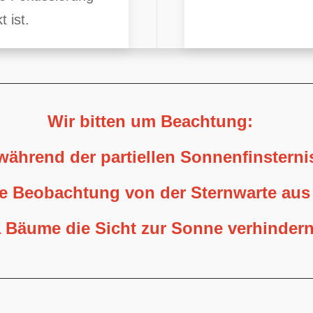
t ist.
Wir bitten um Beachtung:
 während der partiellen Sonnenfinstern
ne Beobachtung von der Sternwarte aus
 Bäume die Sicht zur Sonne verhindern