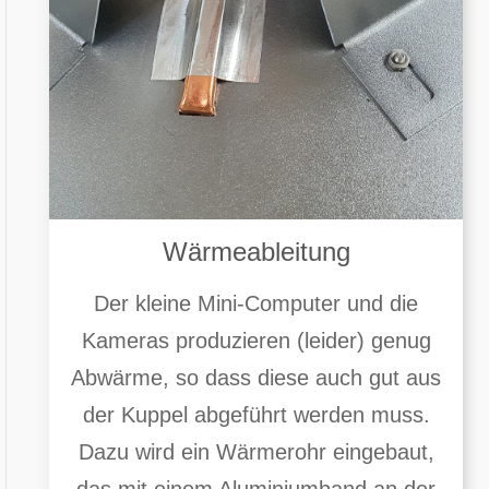
Wärmeableitung
Der kleine Mini-Computer und die
Kameras produzieren (leider) genug
Abwärme, so dass diese auch gut aus
der Kuppel abgeführt werden muss.
Dazu wird ein Wärmerohr eingebaut,