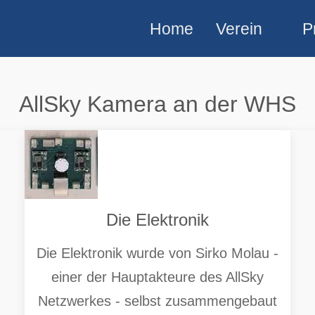
Home
Verein
P
AllSky Kamera an der WHS
Die Elektronik
Die Elektronik wurde von Sirko Molau -
einer der Hauptakteure des AllSky
Netzwerkes - selbst zusammengebaut