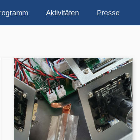
rogramm
Aktivitäten
Presse