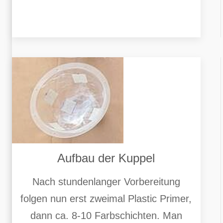
Aufbau der Kuppel
Nach stundenlanger Vorbereitung
folgen nun erst zweimal Plastic Primer,
dann ca. 8-10 Farbschichten. Man