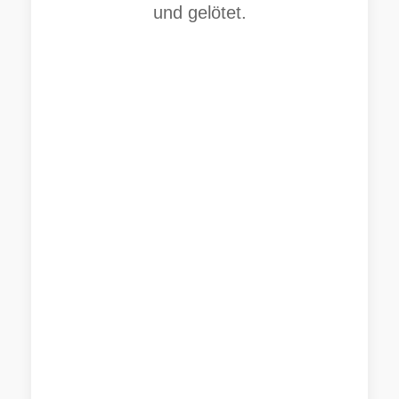
und gelötet.