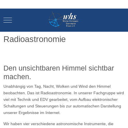
Mobile Menu Toggle
Mobile Menu Toggle
Radioastronomie
Den unsichtbaren Himmel sichtbar
machen.
Unabhängig von Tag, Nacht, Wolken und Wind den Himmel
beobachten. Das ist Radioastronomie. In unserer Fachgruppe wird
viel mit Technik und EDV gearbeitet, vom Aufbau elektronischer
Schaltungen und Steuerungen bis zur automatischen Darstellung
unserer Ergebnisse im Internet.
Wir haben vier verschiedene astronomische Instrumente, die