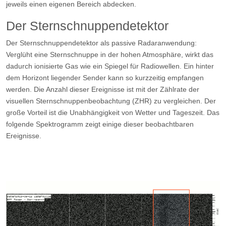
jeweils einen eigenen Bereich abdecken.
Der Sternschnuppendetektor
Der Sternschnuppendetektor als passive Radaranwendung:
Verglüht eine Sternschnuppe in der hohen Atmosphäre, wirkt das
dadurch ionisierte Gas wie ein Spiegel für Radiowellen. Ein hinter
dem Horizont liegender Sender kann so kurzzeitig empfangen
werden. Die Anzahl dieser Ereignisse ist mit der Zählrate der
visuellen Sternschnuppenbeobachtung (ZHR) zu vergleichen. Der
große Vorteil ist die Unabhängigkeit von Wetter und Tageszeit. Das
folgende Spektrogramm zeigt einige dieser beobachtbaren
Ereignisse.