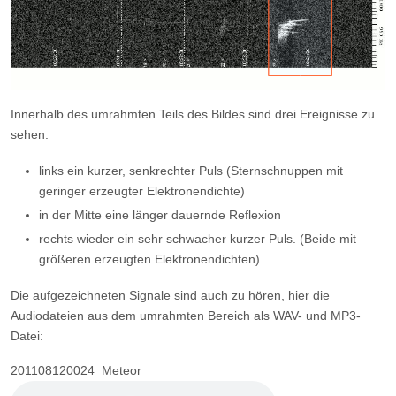
Innerhalb des umrahmten Teils des Bildes sind drei Ereignisse zu
sehen:
links ein kurzer, senkrechter Puls (Sternschnuppen mit
geringer erzeugter Elektronendichte)
in der Mitte eine länger dauernde Reflexion
rechts wieder ein sehr schwacher kurzer Puls. (Beide mit
größeren erzeugten Elektronendichten).
Die aufgezeichneten Signale sind auch zu hören, hier die
Audiodateien aus dem umrahmten Bereich als WAV- und MP3-
Datei:
201108120024_Meteor