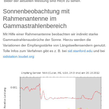
Bilder der aktuellen Messung sind HIER zu sehen.
Sonnenbeobachtung mit
Rahmenantenne im
Gammastrahlenbereich
Mit Hilfe einer Rahmenantenne beobachten wir indirekt starke
Gammastrahlenausbrüche der Sonne. Hierzu werden die
Variationen der Empfangsstärke von Längstwellensendern genutzt.
Tolle Infos zum Verfahren gibt es z. B. bei
sid.stanford.edu
und bei
sidstation.loudet.org