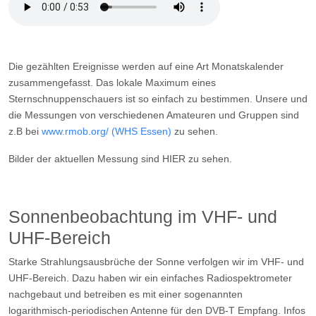
Die gezählten Ereignisse werden auf eine Art Monatskalender
zusammengefasst. Das lokale Maximum eines
Sternschnuppenschauers ist so einfach zu bestimmen. Unsere und
die Messungen von verschiedenen Amateuren und Gruppen sind
z.B bei
www.rmob.org/ (WHS Essen)
zu sehen.
Bilder der aktuellen Messung sind HIER zu sehen.
Sonnenbeobachtung im VHF- und
UHF-Bereich
Starke Strahlungsausbrüche der Sonne verfolgen wir im VHF- und
UHF-Bereich. Dazu haben wir ein einfaches Radiospektrometer
nachgebaut und betreiben es mit einer sogenannten
logarithmisch-periodischen Antenne für den DVB-T Empfang. Infos