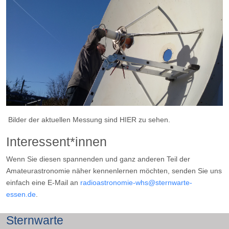
Bilder der aktuellen Messung sind HIER zu sehen.
Interessent*innen
Wenn Sie diesen spannenden und ganz anderen Teil der
Amateurastronomie näher kennenlernen möchten, senden Sie uns
einfach eine E-Mail an
radioastronomie-whs@sternwarte-
essen.de
.
Sternwarte