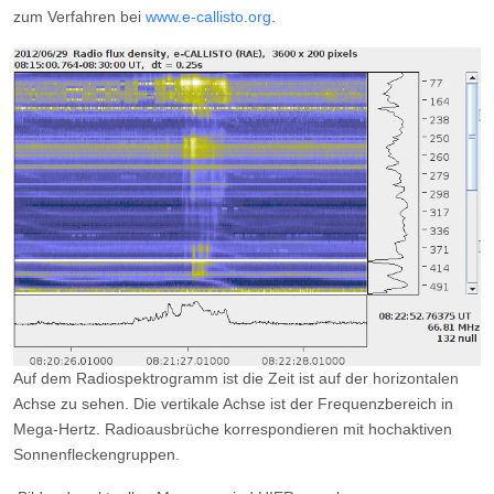
zum Verfahren bei
www.e-callisto.org
.
Auf dem Radiospektrogramm ist die Zeit ist auf der horizontalen
Achse zu sehen. Die vertikale Achse ist der Frequenzbereich in
Mega-Hertz. Radioausbrüche korrespondieren mit hochaktiven
Sonnenfleckengruppen.