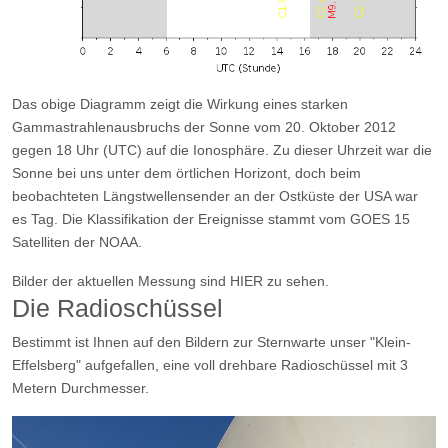
Das obige Diagramm zeigt die Wirkung eines starken
Gammastrahlenausbruchs der Sonne vom 20. Oktober 2012
gegen 18 Uhr (UTC) auf die Ionosphäre. Zu dieser Uhrzeit war die
Sonne bei uns unter dem örtlichen Horizont, doch beim
beobachteten Längstwellensender an der Ostküste der USA war
es Tag. Die Klassifikation der Ereignisse stammt vom GOES 15
Satelliten der NOAA.
Bilder der aktuellen Messung sind HIER zu sehen.
Die Radioschüssel
Bestimmt ist Ihnen auf den Bildern zur Sternwarte unser "Klein-
Effelsberg" aufgefallen, eine voll drehbare Radioschüssel mit 3
Metern Durchmesser.