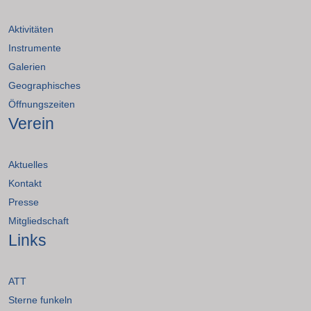
Aktivitäten
Instrumente
Galerien
Geographisches
Öffnungszeiten
Verein
Aktuelles
Kontakt
Presse
Mitgliedschaft
Links
ATT
Sterne funkeln