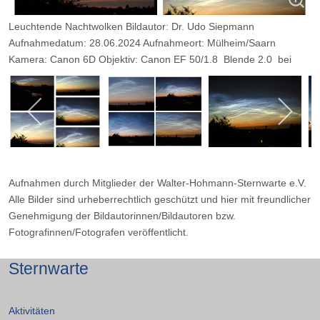
Leuchtende Nachtwolken Bildautor: Dr. Udo Siepmann
Aufnahmedatum: 28.06.2024 Aufnahmeort: Mülheim/Saarn
Kamera: Canon 6D Objektiv: Canon EF 50/1.8 Blende 2.0 bei
unterschiedlichen
Belichtungszeiten
Aufnahmen durch Mitglieder der Walter-Hohmann-Sternwarte e.V.
Alle Bilder sind urheberrechtlich geschützt und hier mit freundlicher
Genehmigung der Bildautorinnen/Bildautoren bzw.
Fotografinnen/Fotografen veröffentlicht.
Sternwarte
Aktivitäten