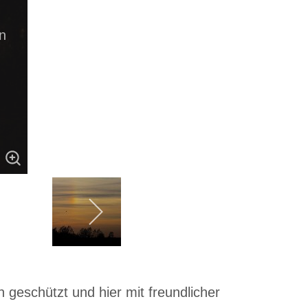
n
 geschützt und hier mit freundlicher