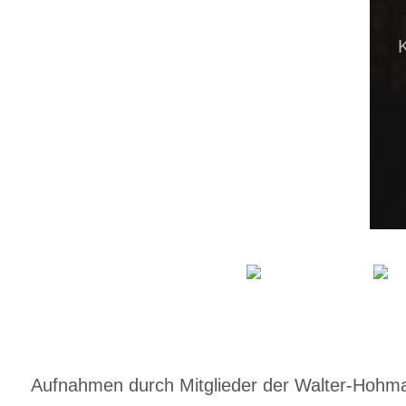
Aufnahmen durch Mitglieder der Walter-Hohmann