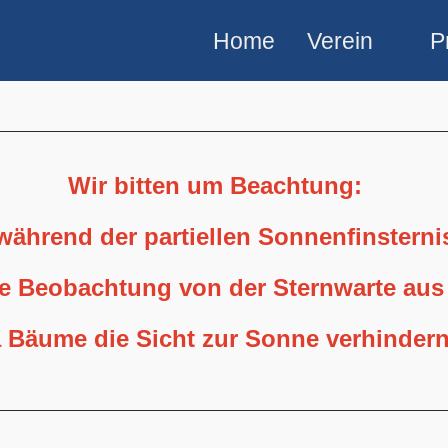
Home
Verein
P
Wir bitten um Beachtung:
 während der partiellen Sonnenfinstern
ne Beobachtung von der Sternwarte aus
 Bäume die Sicht zur Sonne verhindern