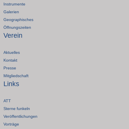
Instrumente
Galerien
Geographisches
Öffnungszeiten
Verein
Aktuelles
Kontakt
Presse
Mitgliedschaft
Links
ATT
Sterne funkeln
Veröffentlichungen
Vorträge