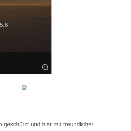
5,6
 geschützt und hier mit freundlicher