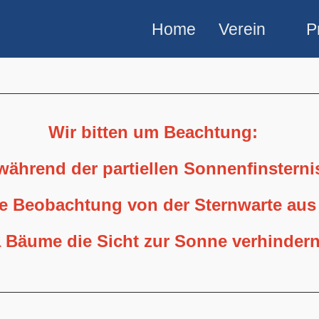
Home
Verein
P
Wir bitten um Beachtung:
 während der partiellen Sonnenfinstern
ne Beobachtung von der Sternwarte aus
 Bäume die Sicht zur Sonne verhindern