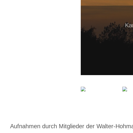
Ka
Aufnahmen durch Mitglieder der Walter-Hohmann