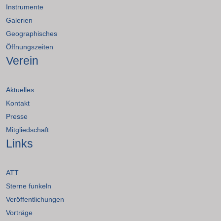
Instrumente
Galerien
Geographisches
Öffnungszeiten
Verein
Aktuelles
Kontakt
Presse
Mitgliedschaft
Links
ATT
Sterne funkeln
Veröffentlichungen
Vorträge