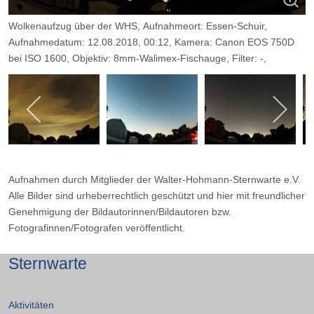
Wolkenaufzug über der WHS, Aufnahmeort: Essen-Schuir,
Aufnahmedatum: 12.08.2018, 00:12, Kamera: Canon EOS 750D
bei ISO 1600, Objektiv: 8mm-Walimex-Fischauge, Filter: -,
Belichtungszeit: 10sec, Blende: 3,5.
Aufnahmen durch Mitglieder der Walter-Hohmann-Sternwarte e.V.
Alle Bilder sind urheberrechtlich geschützt und hier mit freundlicher
Genehmigung der Bildautorinnen/Bildautoren bzw.
Fotografinnen/Fotografen veröffentlicht.
Sternwarte
Aktivitäten