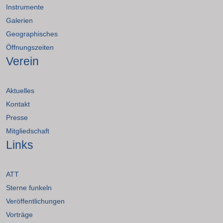
Instrumente
Galerien
Geographisches
Öffnungszeiten
Verein
Aktuelles
Kontakt
Presse
Mitgliedschaft
Links
ATT
Sterne funkeln
Veröffentlichungen
Vorträge