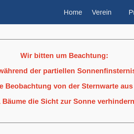
Home
Verein
P
Wir bitten um Beachtung:
 während der partiellen Sonnenfinstern
ne Beobachtung von der Sternwarte aus
 Bäume die Sicht zur Sonne verhindern