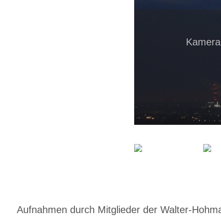
Kamera
Aufnahmen durch Mitglieder der Walter-Hohmann