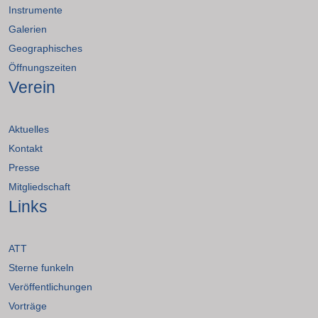
Instrumente
Galerien
Geographisches
Öffnungszeiten
Verein
Aktuelles
Kontakt
Presse
Mitgliedschaft
Links
ATT
Sterne funkeln
Veröffentlichungen
Vorträge