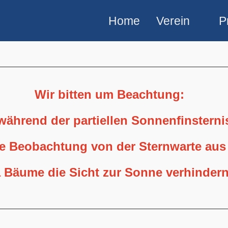
Home
Verein
P
Wir bitten um Beachtung:
 während der partiellen Sonnenfinstern
ne Beobachtung von der Sternwarte aus
 Bäume die Sicht zur Sonne verhindern