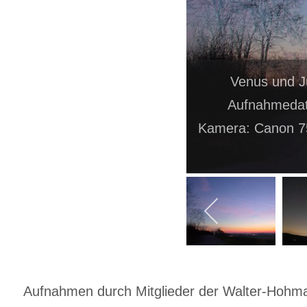
Venus und J
Aufnahmedat
Kamera: Canon 75
Aufnahmen durch Mitglieder der Walter-Hohmann