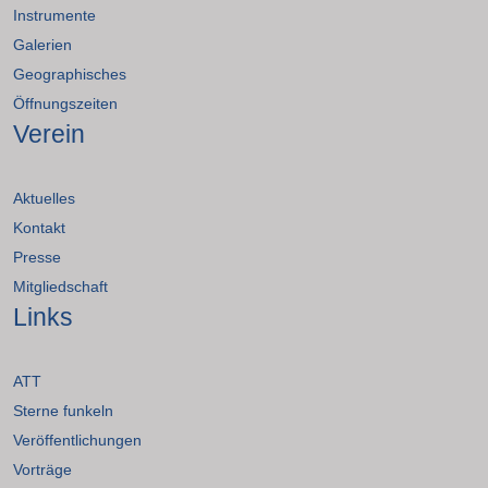
Instrumente
Galerien
Geographisches
Öffnungszeiten
Verein
Aktuelles
Kontakt
Presse
Mitgliedschaft
Links
ATT
Sterne funkeln
Veröffentlichungen
Vorträge