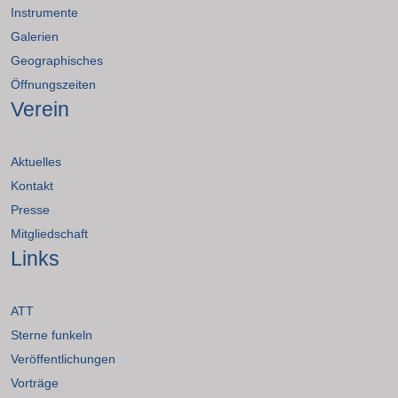
Instrumente
Galerien
Geographisches
Öffnungszeiten
Verein
Aktuelles
Kontakt
Presse
Mitgliedschaft
Links
ATT
Sterne funkeln
Veröffentlichungen
Vorträge