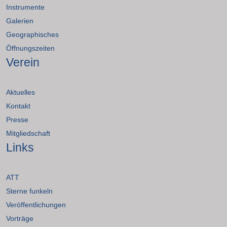
Instrumente
Galerien
Geographisches
Öffnungszeiten
Verein
Aktuelles
Kontakt
Presse
Mitgliedschaft
Links
ATT
Sterne funkeln
Veröffentlichungen
Vorträge