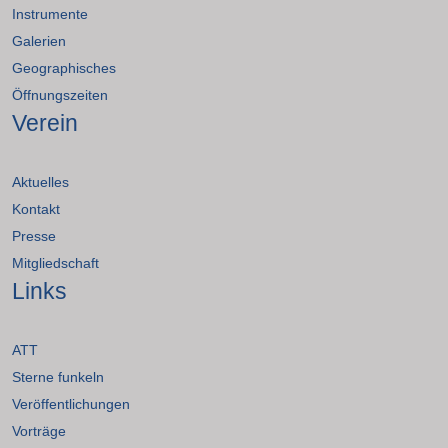
Instrumente
Galerien
Geographisches
Öffnungszeiten
Verein
Aktuelles
Kontakt
Presse
Mitgliedschaft
Links
ATT
Sterne funkeln
Veröffentlichungen
Vorträge