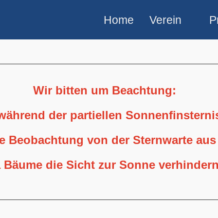
Home
Verein
P
Wir bitten um Beachtung:
 während der partiellen Sonnenfinstern
ne Beobachtung von der Sternwarte aus
 Bäume die Sicht zur Sonne verhindern