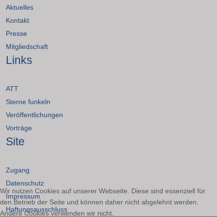
Aktuelles
Kontakt
Presse
Mitgliedschaft
Links
ATT
Sterne funkeln
Veröffentlichungen
Vorträge
Site
Zugang
Datenschutz
Wir nutzen Cookies auf unserer Webseite. Diese sind essenziell für
Impressum
den Betrieb der Seite und können daher nicht abgelehnt werden.
Haftungsausschluss
Andere Cookies verwenden wir nicht.