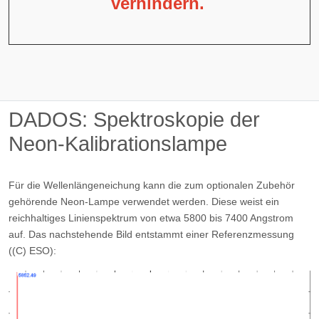
verhindern.
DADOS: Spektroskopie der
Neon-Kalibrationslampe
Für die Wellenlängeneichung kann die zum optionalen Zubehör
gehörende Neon-Lampe verwendet werden. Diese weist ein
reichhaltiges Linienspektrum von etwa 5800 bis 7400 Angstrom
auf. Das nachstehende Bild entstammt einer Referenzmessung
((C) ESO):