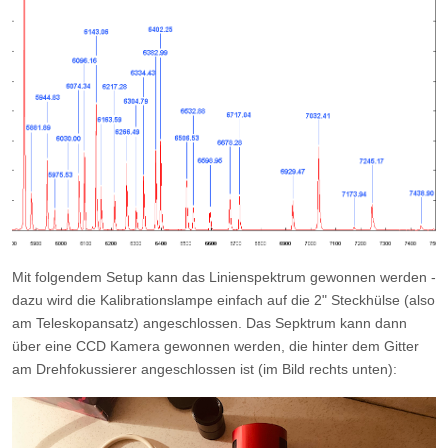
Mit folgendem Setup kann das Linienspektrum gewonnen werden -
dazu wird die Kalibrationslampe einfach auf die 2" Steckhülse (also
am Teleskopansatz) angeschlossen. Das Sepktrum kann dann
über eine CCD Kamera gewonnen werden, die hinter dem Gitter
am Drehfokussierer angeschlossen ist (im Bild rechts unten):