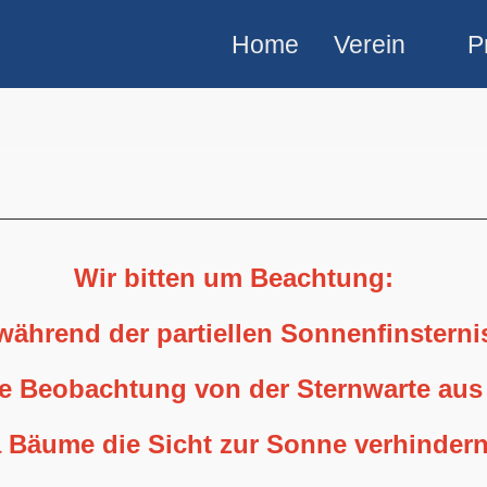
Home
Verein
P
Wir bitten um Beachtung:
 während der partiellen Sonnenfinstern
ne Beobachtung von der Sternwarte aus
 Bäume die Sicht zur Sonne verhindern