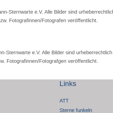
-Sternwarte e.V. Alle Bilder sind urheberrechtlich
w. Fotografinnen/Fotografen veröffentlicht.
Sternwarte e.V. Alle Bilder sind urheberrechtlich 
. Fotografinnen/Fotografgen veröffentlicht.
Links
ATT
Sterne funkeln