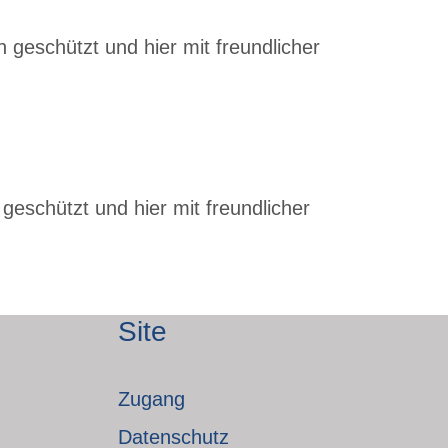
 geschützt und hier mit freundlicher
geschützt und hier mit freundlicher
Site
Zugang
Datenschutz