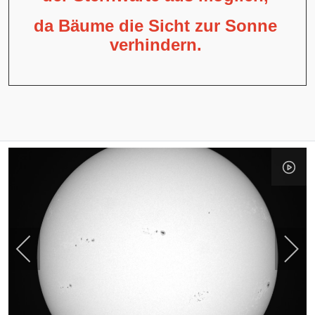
da Bäume die Sicht zur Sonne
verhindern.