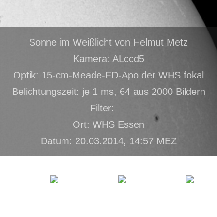
Sonne im Weißlicht von Helmut Metz
Kamera: ALccd5
Optik: 15-cm-Meade-ED-Apo der WHS fokal
Belichtungszeit: je 1 ms, 64 aus 2000 Bildern
Filter: ---
Ort: WHS Essen
Datum: 20.03.2014, 14:57 MEZ