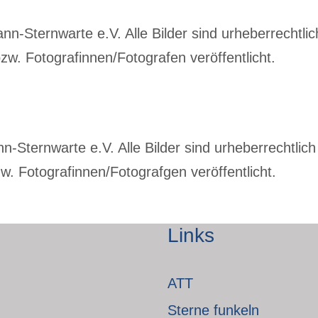
-Sternwarte e.V. Alle Bilder sind urheberrechtlich
w. Fotografinnen/Fotografen veröffentlicht.
Sternwarte e.V. Alle Bilder sind urheberrechtlich 
. Fotografinnen/Fotografgen veröffentlicht.
Links
ATT
Sterne funkeln