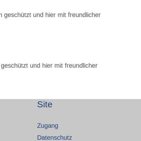
 geschützt und hier mit freundlicher
geschützt und hier mit freundlicher
Site
Zugang
Datenschutz