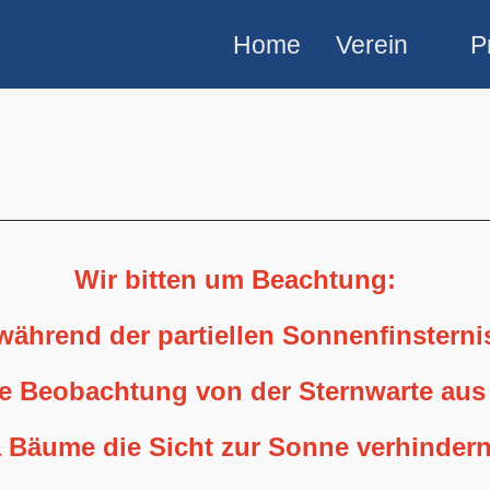
Home
Verein
P
Wir bitten um Beachtung:
 während der partiellen Sonnenfinstern
ne Beobachtung von der Sternwarte aus
 Bäume die Sicht zur Sonne verhindern