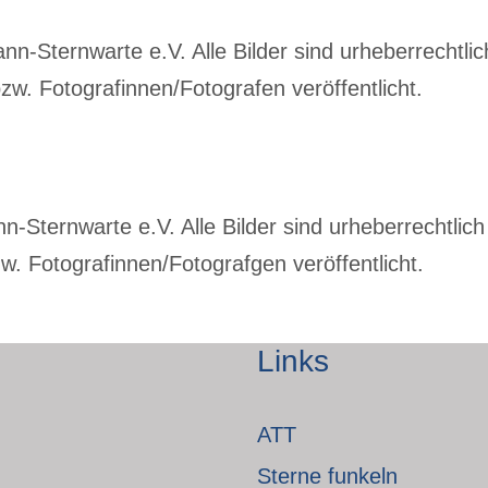
-Sternwarte e.V. Alle Bilder sind urheberrechtlich
w. Fotografinnen/Fotografen veröffentlicht.
Sternwarte e.V. Alle Bilder sind urheberrechtlich 
. Fotografinnen/Fotografgen veröffentlicht.
Links
ATT
Sterne funkeln