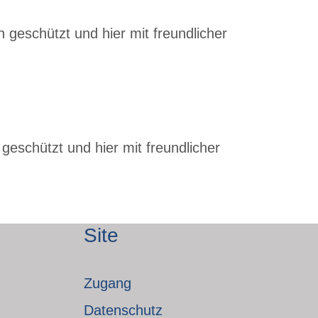
 geschützt und hier mit freundlicher
geschützt und hier mit freundlicher
Site
Zugang
Datenschutz