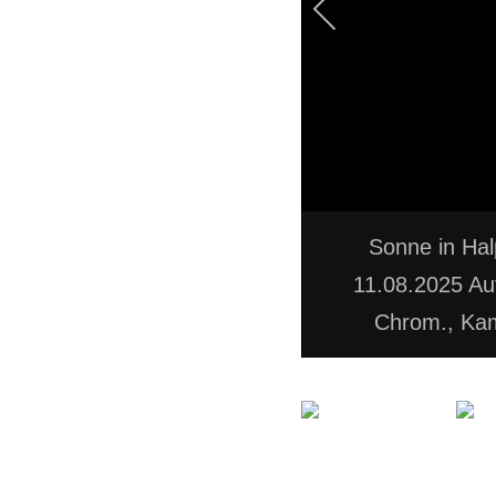
Sonne in Ha
11.08.2025 Au
Chrom., Ka