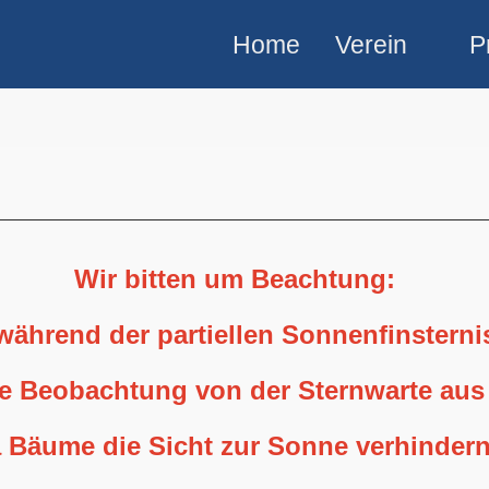
Home
Verein
P
Wir bitten um Beachtung:
 während der partiellen Sonnenfinstern
ne Beobachtung von der Sternwarte aus
 Bäume die Sicht zur Sonne verhindern