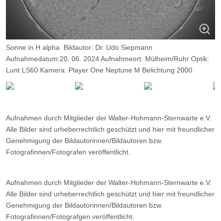
Sonne in H alpha Bildautor: Dr. Udo Siepmann
Aufnahmedatum:20. 06. 2024 Aufnahmeort: Mülheim/Ruhr Optik:
Lunt LS60 Kamera: Player One Neptune M Belichtung 2000
Frames, davon 8%.
Aufnahmen durch Mitglieder der Walter-Hohmann-Sternwarte e.V.
Alle Bilder sind urheberrechtlich geschützt und hier mit freundlicher
Genehmigung der Bildautorinnen/Bildautoren bzw.
Fotografinnen/Fotografen veröffentlicht.
Aufnahmen durch Mitglieder der Walter-Hohmann-Sternwarte e.V.
Alle Bilder sind urheberrechtlich geschützt und hier mit freundlicher
Genehmigung der Bildautorinnen/Bildautoren bzw.
Fotografinnen/Fotografgen veröffentlicht.