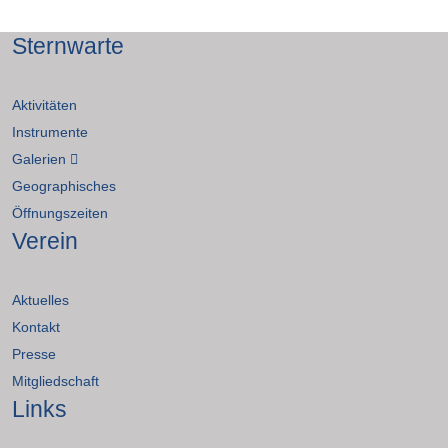
Sternwarte
Aktivitäten
Instrumente
Galerien
Geographisches
Öffnungszeiten
Verein
Aktuelles
Kontakt
Presse
Mitgliedschaft
Links