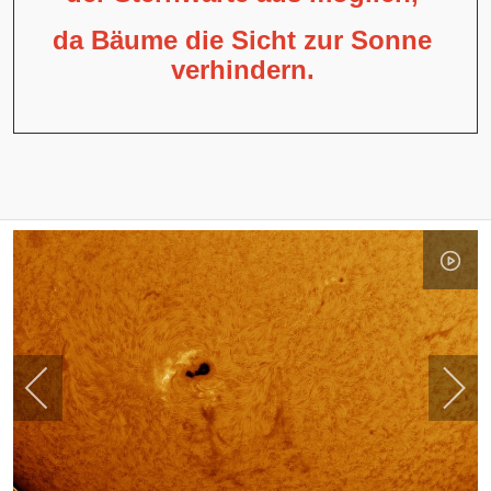
da Bäume die Sicht zur Sonne
verhindern.