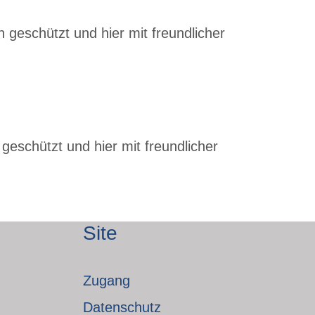
 geschützt und hier mit freundlicher
geschützt und hier mit freundlicher
Site
Zugang
Datenschutz