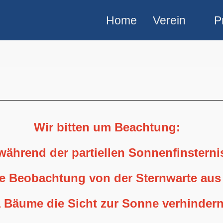
Home
Verein
P
Wir bitten um Beachtung:
 während der partiellen Sonnenfinstern
ne Beobachtung von der Sternwarte aus
 Bäume die Sicht zur Sonne verhindern