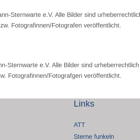
-Sternwarte e.V. Alle Bilder sind urheberrechtlich
w. Fotografinnen/Fotografen veröffentlicht.
Sternwarte e.V. Alle Bilder sind urheberrechtlich 
. Fotografinnen/Fotografgen veröffentlicht.
Links
ATT
Sterne funkeln