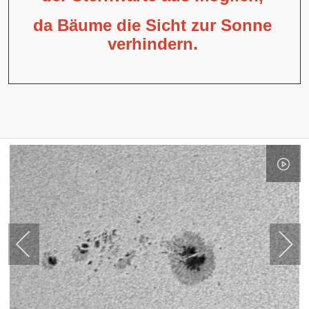
da Bäume die Sicht zur Sonne
verhindern.