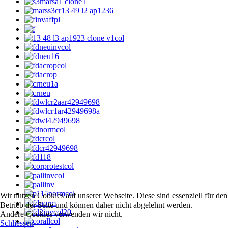
Wir nutzen Cookies auf unserer Webseite. Diese sind essenziell für den
Betrieb der Seite und können daher nicht abgelehnt werden.
Andere Cookies verwenden wir nicht.
Schliessen