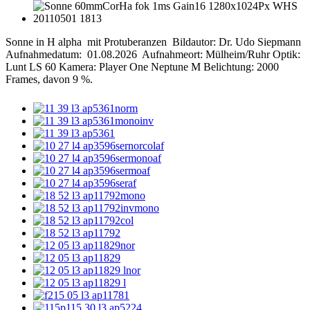
Sonne in H alpha mit Protuberanzen Bildautor: Dr. Udo Siepmann
Aufnahmedatum: 01.08.2026 Aufnahmeort: Mülheim/Ruhr Optik:
Lunt LS 60 Kamera: Player One Neptune M Belichtung: 2000
Frames, davon 9 %.