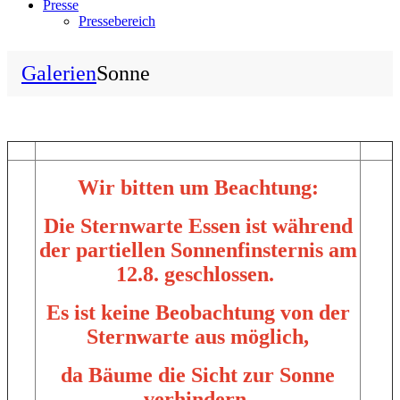
Presse
Pressebereich
Galerien
Sonne
Wir bitten um Beachtung:
Die Sternwarte Essen ist während
der partiellen Sonnenfinsternis am
12.8. geschlossen.
Es ist keine Beobachtung von der
Sternwarte aus möglich,
da Bäume die Sicht zur Sonne
verhindern.