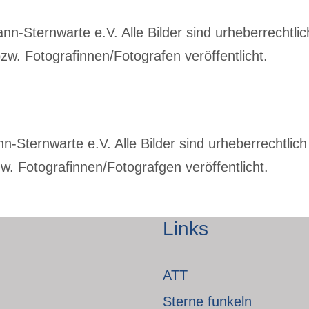
-Sternwarte e.V. Alle Bilder sind urheberrechtlich
w. Fotografinnen/Fotografen veröffentlicht.
Sternwarte e.V. Alle Bilder sind urheberrechtlich 
. Fotografinnen/Fotografgen veröffentlicht.
Links
ATT
Sterne funkeln