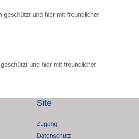
 geschützt und hier mit freundlicher
geschützt und hier mit freundlicher
Site
Zugang
Datenschutz