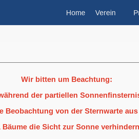
Home
Verein
P
Wir bitten um Beachtung:
 während der partiellen Sonnenfinstern
ne Beobachtung von der Sternwarte aus
 Bäume die Sicht zur Sonne verhindern