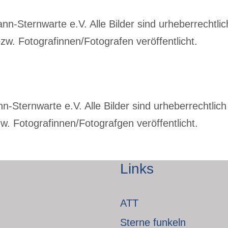
-Sternwarte e.V. Alle Bilder sind urheberrechtlich
w. Fotografinnen/Fotografen veröffentlicht.
Sternwarte e.V. Alle Bilder sind urheberrechtlich 
. Fotografinnen/Fotografgen veröffentlicht.
Links
ATT
Sterne funkeln