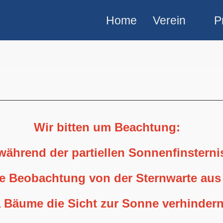
Home
Verein
P
Wir bitten um Beachtung:
 während der partiellen Sonnenfinstern
ne Beobachtung von der Sternwarte aus
 Bäume die Sicht zur Sonne verhindern