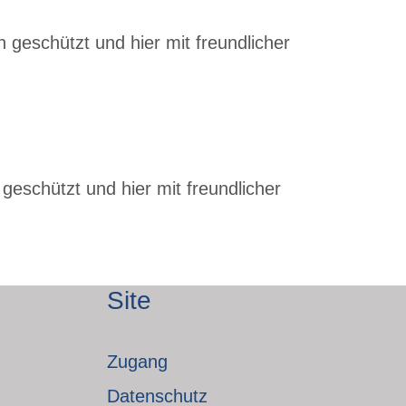
 geschützt und hier mit freundlicher
geschützt und hier mit freundlicher
Site
Zugang
Datenschutz