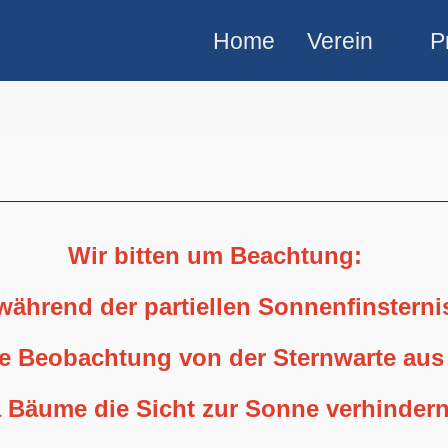
Home
Verein
P
Wir bitten um Beachtung:
 während der partiellen Sonnenfinstern
ne Beobachtung von der Sternwarte aus
 Bäume die Sicht zur Sonne verhindern