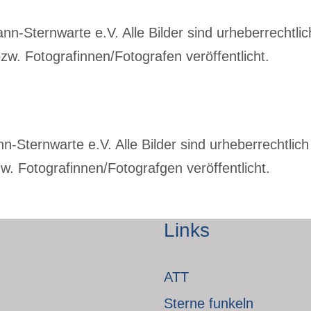
-Sternwarte e.V. Alle Bilder sind urheberrechtlich
w. Fotografinnen/Fotografen veröffentlicht.
Sternwarte e.V. Alle Bilder sind urheberrechtlich 
. Fotografinnen/Fotografgen veröffentlicht.
Links
ATT
Sterne funkeln