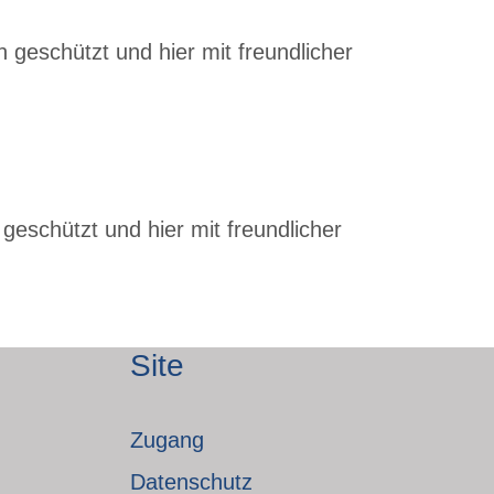
 geschützt und hier mit freundlicher
geschützt und hier mit freundlicher
Site
Zugang
Datenschutz