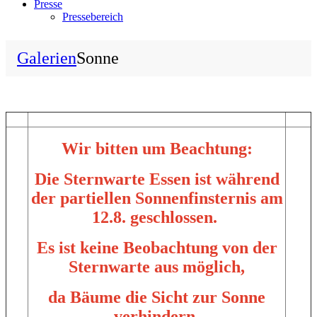
Presse
Pressebereich
Galerien
Sonne
Wir bitten um Beachtung:
Die Sternwarte Essen ist während
der partiellen Sonnenfinsternis am
12.8. geschlossen.
Es ist keine Beobachtung von der
Sternwarte aus möglich,
da Bäume die Sicht zur Sonne
verhindern.