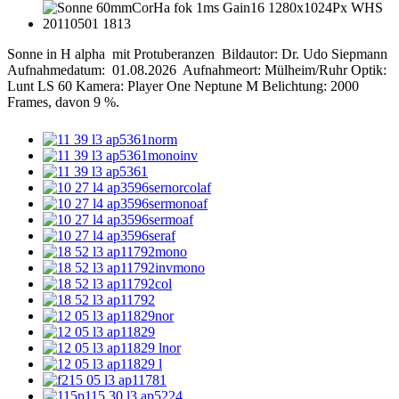
Sonne in H alpha mit Protuberanzen Bildautor: Dr. Udo Siepmann
Aufnahmedatum: 01.08.2026 Aufnahmeort: Mülheim/Ruhr Optik:
Lunt LS 60 Kamera: Player One Neptune M Belichtung: 2000
Frames, davon 9 %.