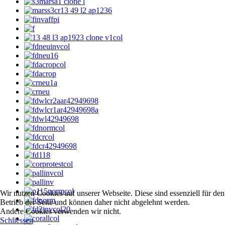
Wir nutzen Cookies auf unserer Webseite. Diese sind essenziell für den
Betrieb der Seite und können daher nicht abgelehnt werden.
Andere Cookies verwenden wir nicht.
Schliessen