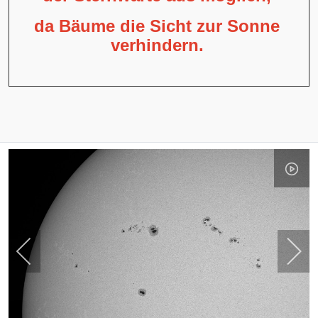
da Bäume die Sicht zur Sonne
verhindern.