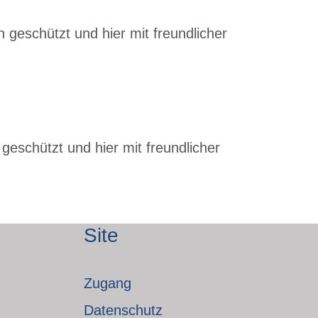
 geschützt und hier mit freundlicher
geschützt und hier mit freundlicher
Site
Zugang
Datenschutz