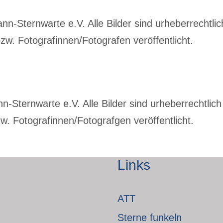
-Sternwarte e.V. Alle Bilder sind urheberrechtlich
w. Fotografinnen/Fotografen veröffentlicht.
Sternwarte e.V. Alle Bilder sind urheberrechtlich 
. Fotografinnen/Fotografgen veröffentlicht.
Links
ATT
Sterne funkeln