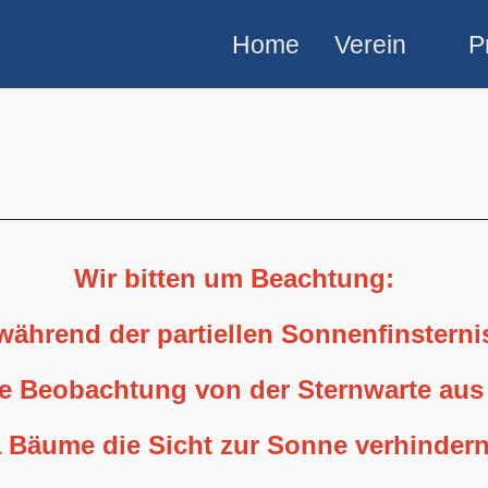
Home
Verein
P
Wir bitten um Beachtung:
 während der partiellen Sonnenfinstern
ne Beobachtung von der Sternwarte aus
 Bäume die Sicht zur Sonne verhindern