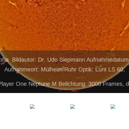
lpha Bildautor: Dr. Udo Siepmann Aufnahmedatum:
Aufnahmeort: Mülheim/Ruhr Optik: Lunt LS 60,
Player One Neptune M Belichtung: 3000 Frames, 