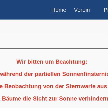
Home
Verein
P
Wir bitten um Beachtung:
 während der partiellen Sonnenfinstern
ne Beobachtung von der Sternwarte aus
 Bäume die Sicht zur Sonne verhindern