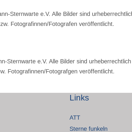
-Sternwarte e.V. Alle Bilder sind urheberrechtlich
w. Fotografinnen/Fotografen veröffentlicht.
Sternwarte e.V. Alle Bilder sind urheberrechtlich 
. Fotografinnen/Fotografgen veröffentlicht.
Links
ATT
Sterne funkeln