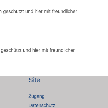
 geschützt und hier mit freundlicher
geschützt und hier mit freundlicher
Site
Zugang
Datenschutz